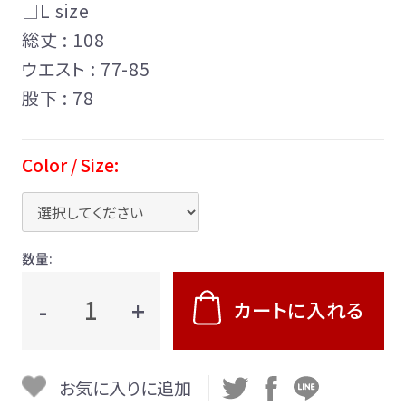
□L size
総丈 : 108
ウエスト : 77-85
股下 : 78
Color / Size:
数量:
-
+
カートに入れる
お気に入りに追加