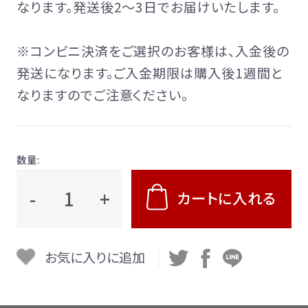
なります。発送後2～3日でお届けいたします。
※コンビニ決済をご選択のお客様は、入金後の
発送になります。ご入金期限は購入後1週間と
なりますのでご注意ください。
数量:
-
+
カートに入れる
お気に入りに追加