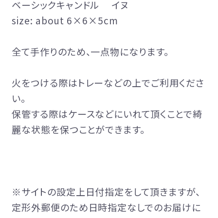
ベーシックキャンドル イヌ
size: about 6×6×5cm
全て手作りのため、一点物になります。
火をつける際はトレーなどの上でご利用くださ
い。
保管する際はケースなどにいれて頂くことで綺
麗な状態を保つことができます。
※サイトの設定上日付指定をして頂きますが、
定形外郵便のため日時指定なしでのお届けに